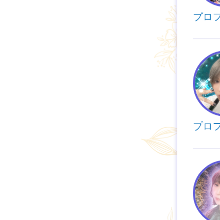
プロ
プロ