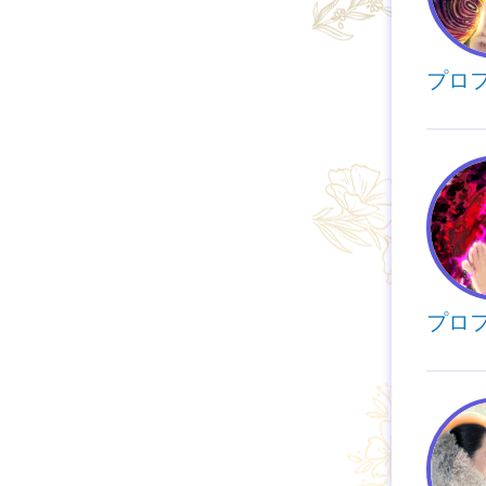
プロ
プロ