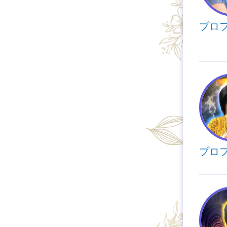
プロ
プロ