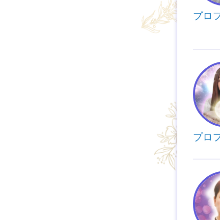
プロ
プロ