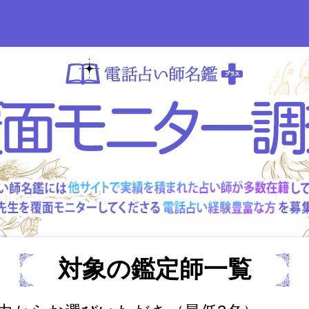
対象の鑑定師一覧