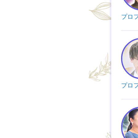
プロ
プロ